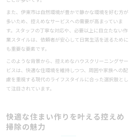
また、伊東市は自然環境が豊かで静かな環境を好む方が
多いため、控えめなサービスへの需要が高まっていま
す。スタッフの丁寧な対応や、必要以上に目立たない作
業スタイルは、依頼者が安心して日常生活を送るために
も重要な要素です。
このような背景から、控えめなハウスクリーニングサー
ビスは、快適な住環境を維持しつつ、周囲や家族への配
慮を重視する現代のライフスタイルに合った選択肢とし
て注目されています。
快適な住まい作りを叶える控えめ
掃除の魅力