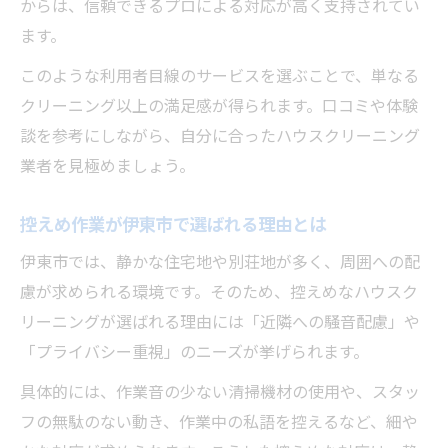
からは、信頼できるプロによる対応が高く支持されてい
ます。
このような利用者目線のサービスを選ぶことで、単なる
クリーニング以上の満足感が得られます。口コミや体験
談を参考にしながら、自分に合ったハウスクリーニング
業者を見極めましょう。
控えめ作業が伊東市で選ばれる理由とは
伊東市では、静かな住宅地や別荘地が多く、周囲への配
慮が求められる環境です。そのため、控えめなハウスク
リーニングが選ばれる理由には「近隣への騒音配慮」や
「プライバシー重視」のニーズが挙げられます。
具体的には、作業音の少ない清掃機材の使用や、スタッ
フの無駄のない動き、作業中の私語を控えるなど、細や