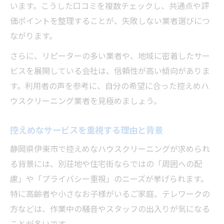
います。こうした口コミを複数チェックし、共通点や評
価ポイントを整理することが、失敗しない業者選びにつ
ながります。
さらに、リピーターの多い業者や、地域に密着したサー
ビスを展開している会社は、信頼性が高い傾向がありま
す。利用者の声を参考に、自分の希望に合った控えめハ
ウスクリーニング業者を見極めましょう。
控えめなサービスを重視する理由と背景
静岡県伊東市で控えめなハウスクリーニングが求められ
る背景には、別荘地や住宅街ならではの「周囲への配
慮」や「プライバシー重視」のニーズが挙げられます。
特に高齢者や小さなお子様がいるご家庭、テレワークの
方などは、作業中の騒音やスタッフの出入りが気になる
ことが多いです。