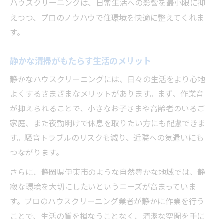
ハウスクリーニングは、日常生活への影響を最小限に抑
えつつ、プロのノウハウで住環境を快適に整えてくれま
す。
静かな清掃がもたらす生活のメリット
静かなハウスクリーニングには、日々の生活をより心地
よくするさまざまなメリットがあります。まず、作業音
が抑えられることで、小さなお子さまや高齢者のいるご
家庭、また夜勤明けで休息を取りたい方にも配慮できま
す。騒音トラブルのリスクも減り、近隣への気遣いにも
つながります。
さらに、静岡県伊東市のような自然豊かな地域では、静
寂な環境を大切にしたいというニーズが高まっていま
す。プロのハウスクリーニング業者が静かに作業を行う
ことで、生活の質を損なうことなく、清潔な空間を手に