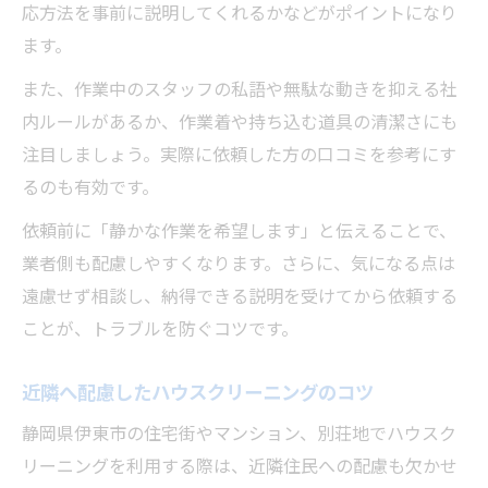
応方法を事前に説明してくれるかなどがポイントになり
ます。
また、作業中のスタッフの私語や無駄な動きを抑える社
内ルールがあるか、作業着や持ち込む道具の清潔さにも
注目しましょう。実際に依頼した方の口コミを参考にす
るのも有効です。
依頼前に「静かな作業を希望します」と伝えることで、
業者側も配慮しやすくなります。さらに、気になる点は
遠慮せず相談し、納得できる説明を受けてから依頼する
ことが、トラブルを防ぐコツです。
近隣へ配慮したハウスクリーニングのコツ
静岡県伊東市の住宅街やマンション、別荘地でハウスク
リーニングを利用する際は、近隣住民への配慮も欠かせ