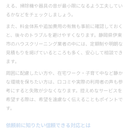
える、掃除機や器具の音が最小限になるよう工夫してい
るかなどをチェックしましょう。
また、料金体系や追加費用の有無も事前に確認しておく
と、後々のトラブルを避けやすくなります。静岡県伊東
市のハウスクリーニング業者の中には、定額制や明朗な
見積もりを掲げているところも多く、安心して相談でき
ます。
周囲に配慮したい方や、在宅ワーク・子育て中など静か
な環境を保ちたい方は、口コミや実際の利用者の声も参
考にすると失敗が少なくなります。控えめなサービスを
希望する際は、希望を遠慮なく伝えることもポイントで
す。
依頼前に知りたい信頼できる対応とは