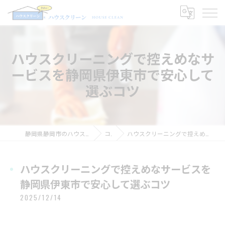
ハウスクリーニングで控えめなサ
ービスを静岡県伊東市で安心して
選ぶコツ
静岡県静岡市のハウスクリーニングならハウスクリーン
コラム
ハウスクリーニングで控えめなサービスを静岡県伊東市で安心して選ぶコツ
ハウスクリーニングで控えめなサービスを
静岡県伊東市で安心して選ぶコツ
2025/12/14