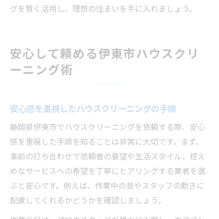
グを賢く活用し、理想の住まいを手に入れましょう。
安心して頼める伊東市ハウスクリ
ーニング術
安心感を重視したハウスクリーニングの手順
静岡県伊東市でハウスクリーニングを依頼する際、安心
感を重視した手順を知ることは非常に大切です。まず、
事前の打ち合わせで依頼者の要望や生活スタイル、控え
めなサービスへの希望を丁寧にヒアリングする業者を選
ぶと安心です。例えば、作業中の音やスタッフの動きに
配慮してくれるかどうかを確認しましょう。