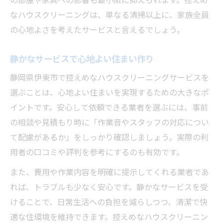
なハウスクリーニングは、単なる清掃以上に、家族全員
の心地よさを考えたサービスと言えるでしょう。
静かなサービスで心地よい住まい作り
静岡県伊東市で控えめなハウスクリーニングサービスを
選ぶことは、心地よい住まいを実現するための大きなポ
イントです。安心して依頼できる業者を選ぶには、事前
の相談や見積もり時に「作業音やスタッフの対応につい
て配慮があるか」をしっかり確認しましょう。実際の利
用者の口コミや評判を参考にするのも有効です。
また、費用や作業内容を明確に提示してくれる業者であ
れば、トラブルも少なく安心です。静かなサービスを受
けることで、日常生活への負担を減らしつつ、清潔で快
適な住環境を維持できます。控えめなハウスクリーニン