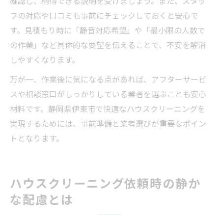
確認し、納得できる説明を受けましょう。また、スタッ
フの対応や口コミも事前にチェックしておくと安心で
す。見積もり時に「静音対応希望」や「最小限の人数で
の作業」など具体的な要望を伝えることで、不安を解消
しやすくなります。
万が一、作業後に気になる点があれば、アフターサービ
スや相談窓口がしっかりしている業者を選ぶことも安心
材料です。静岡県伊東市で快適なハウスクリーニングを
実現するためには、事前準備と業者選びが重要なポイン
トとなります。
ハウスクリーニング依頼時の静か
な配慮とは