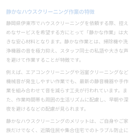
静かなハウスクリーニング作業の特徴
静岡県伊東市でハウスクリーニングを依頼する際、控え
めなサービスを希望する方にとって「静かな作業」は大
きな安心材料となります。静かな作業とは、掃除機や洗
浄機器の音を極力抑え、スタッフ同士の私語や大きな声
を避けて作業することが特徴です。
例えば、エアコンクリーニングや浴室クリーニングなど
機械音が発生しやすい作業でも、最新の静音機器や手作
業を組み合わせて音を減らす工夫が行われています。ま
た、作業時間帯も周囲の生活リズムに配慮し、早朝や深
夜を避けるなどの配慮が見られます。
静かなハウスクリーニングのメリットは、ご自身やご家
族だけでなく、近隣住民や集合住宅でのトラブル防止に