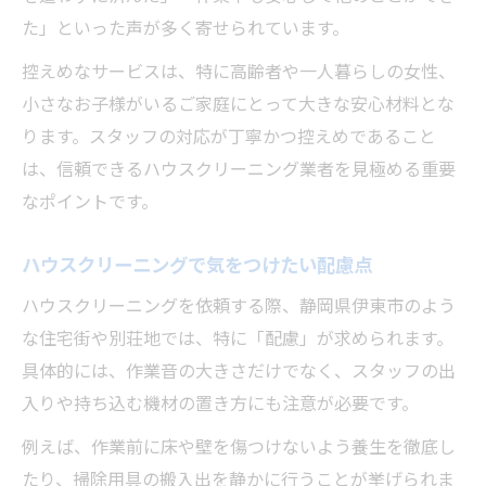
た」といった声が多く寄せられています。
控えめなサービスは、特に高齢者や一人暮らしの女性、
小さなお子様がいるご家庭にとって大きな安心材料とな
ります。スタッフの対応が丁寧かつ控えめであること
は、信頼できるハウスクリーニング業者を見極める重要
なポイントです。
ハウスクリーニングで気をつけたい配慮点
ハウスクリーニングを依頼する際、静岡県伊東市のよう
な住宅街や別荘地では、特に「配慮」が求められます。
具体的には、作業音の大きさだけでなく、スタッフの出
入りや持ち込む機材の置き方にも注意が必要です。
例えば、作業前に床や壁を傷つけないよう養生を徹底し
たり、掃除用具の搬入出を静かに行うことが挙げられま