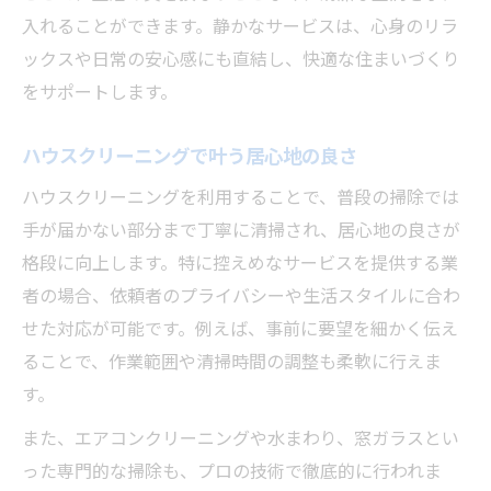
入れることができます。静かなサービスは、心身のリラ
ックスや日常の安心感にも直結し、快適な住まいづくり
をサポートします。
ハウスクリーニングで叶う居心地の良さ
ハウスクリーニングを利用することで、普段の掃除では
手が届かない部分まで丁寧に清掃され、居心地の良さが
格段に向上します。特に控えめなサービスを提供する業
者の場合、依頼者のプライバシーや生活スタイルに合わ
せた対応が可能です。例えば、事前に要望を細かく伝え
ることで、作業範囲や清掃時間の調整も柔軟に行えま
す。
また、エアコンクリーニングや水まわり、窓ガラスとい
った専門的な掃除も、プロの技術で徹底的に行われま