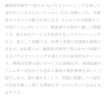
静岡県伊東市で“控えめ”なハウスクリーニングを探して
迷われていませんか？せっかくプロに依頼しても、作業
音やスタッフの動きが気になる…そんな小さな配慮まで
大切にしたい方にとって、業者選びは意外と難しい問題
です。控えめなサービスを提供するハウスクリーニング
なら、安心して依頼でき、快適で清潔な住環境を実現で
きます。本記事では、静岡県伊東市で控えめかつ信頼で
きるハウスクリーニングを選ぶための具体的なポイント
や、費用対効果の良いサービスの見極め方、環境配慮や
アレルギー対応なども含めた最新の選択基準を詳しくご
紹介します。読み進めることで、周囲に配慮しつつ自宅
や別荘を美しく保てる理想のサービスにきっと出会える
はずです。