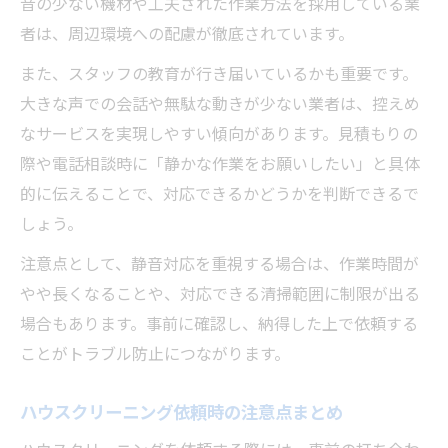
音の少ない機材や工夫された作業方法を採用している業
者は、周辺環境への配慮が徹底されています。
また、スタッフの教育が行き届いているかも重要です。
大きな声での会話や無駄な動きが少ない業者は、控えめ
なサービスを実現しやすい傾向があります。見積もりの
際や電話相談時に「静かな作業をお願いしたい」と具体
的に伝えることで、対応できるかどうかを判断できるで
しょう。
注意点として、静音対応を重視する場合は、作業時間が
やや長くなることや、対応できる清掃範囲に制限が出る
場合もあります。事前に確認し、納得した上で依頼する
ことがトラブル防止につながります。
ハウスクリーニング依頼時の注意点まとめ