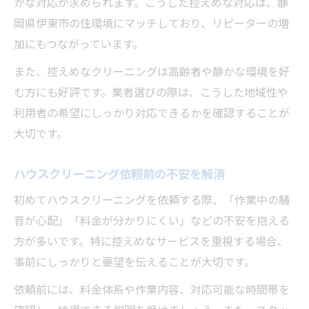
かな対応が求められます。こうした控えめな対応は、静
岡県伊東市の住環境にマッチしており、リピーターの増
加にもつながっています。
また、控えめなクリーニングは高齢者や静かな環境を好
む方にも好評です。業者選びの際は、こうした地域性や
利用者の希望にしっかり対応できるかを確認することが
大切です。
ハウスクリーニング依頼前の不安を解消
初めてハウスクリーニングを依頼する際、「作業中の騒
音が心配」「料金が分かりにくい」などの不安を抱える
方が多いです。特に控えめなサービスを重視する場合、
事前にしっかりと要望を伝えることが大切です。
依頼前には、料金体系や作業内容、対応可能な時間帯を