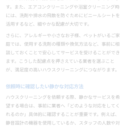
す。また、エアコンクリーニングや浴室クリーニング時
には、洗剤や排水の飛散を防ぐためにビニールシートを
活用するなど、細やかな配慮が大切です。
さらに、アレルギーや小さなお子様、ペットがいるご家
庭では、使用する洗剤の種類や換気方法など、事前に相
談しておくことで安心してサービスを受けることができ
ます。こうした配慮点を押さえている業者を選ぶこと
が、満足度の高いハウスクリーニングにつながります。
依頼時に確認したい静かな対応方法
ハウスクリーニングを依頼する際、静かなサービスを希
望する場合は、事前に業者へ「どのような対応をしてく
れるのか」具体的に確認することが重要です。例えば、
静音設計の機器を使用しているか、スタッフの人数や対