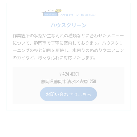
ハウスクリーン
作業箇所の状態や主な汚れの種類などに合わせたメニュー
について、静岡市で丁寧に案内しております。ハウスクリ
ーニングの技と知恵を駆使し、水回りのぬめりやエアコン
のカビなど、様々な汚れに対応いたします。
〒424-0301
静岡県静岡市清水区宍原1250
お問い合わせはこちら