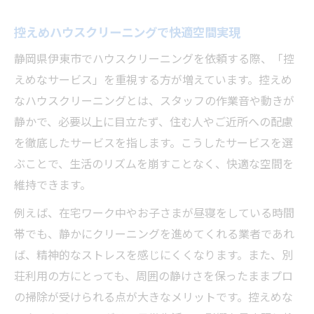
控えめハウスクリーニングで快適空間実現
静岡県伊東市でハウスクリーニングを依頼する際、「控
えめなサービス」を重視する方が増えています。控えめ
なハウスクリーニングとは、スタッフの作業音や動きが
静かで、必要以上に目立たず、住む人やご近所への配慮
を徹底したサービスを指します。こうしたサービスを選
ぶことで、生活のリズムを崩すことなく、快適な空間を
維持できます。
例えば、在宅ワーク中やお子さまが昼寝をしている時間
帯でも、静かにクリーニングを進めてくれる業者であれ
ば、精神的なストレスを感じにくくなります。また、別
荘利用の方にとっても、周囲の静けさを保ったままプロ
の掃除が受けられる点が大きなメリットです。控えめな