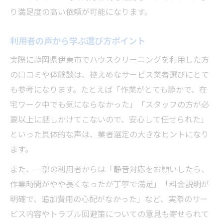
り満足度の高い依頼が可能になります。
利用者の声から学ぶ選び方ポイント
実際に静岡県伊東市でハウスクリーニングを利用した方
の口コミや体験談は、控えめなサービス業者選びにとて
も参考になります。たとえば「作業がとても静かで、在
宅ワーク中でも気にならなかった」「スタッフの方が必
要以上に話しかけてこないので、安心して任せられた」
といった具体的な声は、業者選定の大きなヒントになり
ます。
また、一部の利用者からは「静音対応をお願いしたら、
作業時間がやや長くなったが丁寧で満足」「料金説明が
明確で、追加費用の心配がなかった」など、実際のサー
ビス内容やトラブル回避策についての意見も寄せられて