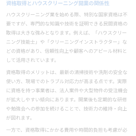
資格取得とハウスクリーニング開業の関係性
ハウスクリーニング業を始める際、特別な国家資格は不
要ですが、専門的な知識や技術を証明できる民間資格の
取得は大きな強みとなります。例えば、「ハウスクリー
ニング技能士」や「クリーニングインストラクター」な
どの資格があり、信頼性向上や顧客へのアピール材料と
して活用されています。
資格取得のメリットは、最新の清掃技術や洗剤の安全な
使い方、現場でのトラブル対応力が高まる点です。実際
に資格を持つ事業者は、法人案件や大型物件の受注機会
が拡大しやすい傾向にあります。開業後も定期的な研修
や勉強会への参加を続けることで、技術力の維持・向上
が図れます。
一方で、資格取得にかかる費用や時間的負担も考慮が必