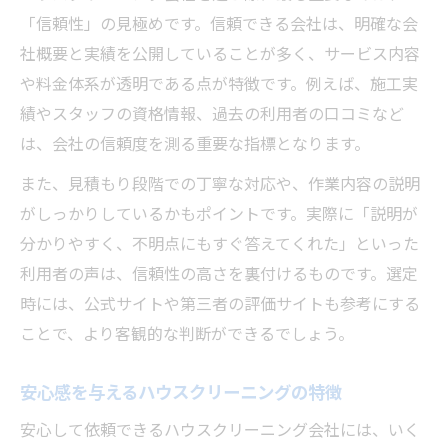
「信頼性」の見極めです。信頼できる会社は、明確な会
社概要と実績を公開していることが多く、サービス内容
や料金体系が透明である点が特徴です。例えば、施工実
績やスタッフの資格情報、過去の利用者の口コミなど
は、会社の信頼度を測る重要な指標となります。
また、見積もり段階での丁寧な対応や、作業内容の説明
がしっかりしているかもポイントです。実際に「説明が
分かりやすく、不明点にもすぐ答えてくれた」といった
利用者の声は、信頼性の高さを裏付けるものです。選定
時には、公式サイトや第三者の評価サイトも参考にする
ことで、より客観的な判断ができるでしょう。
安心感を与えるハウスクリーニングの特徴
安心して依頼できるハウスクリーニング会社には、いく