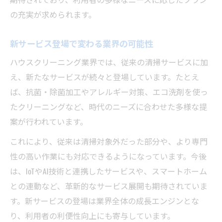
の充実が求められます。
新サービス登場で変わる業界の可能性
ハウスクリーニング業界では、従来の清掃サービスに加
え、新たなサービスが続々と登場しています。たとえ
ば、抗菌・除菌加工やアレルギー対策、エコ洗剤を使っ
たクリーニングなど、時代のニーズに合わせた多様な提
案が行われています。
これにより、従来は清掃対象外だった部分や、より専門
性の高い作業にも対応できるようになっています。今後
は、IoTやAI技術と連携したサービスや、スマートホーム
との連動など、革新的なサービス展開も期待されていま
す。新サービスの登場は業界全体の成長エンジンとな
り、利用者の利便性向上にも寄与しています。