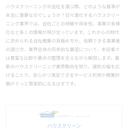
ハウスクリーニングの会社を選ぶ際、どのような基準が
本当に重要なのでしょうか？日々進化するハウスクリー
ニング業界では、会社ごとの特徴や将来性、事業の多様
化など多くの情報が飛び交っています。これからの時代
に求められる会社概要の見極め方や、信頼できる事業者
の選び方、業界全体の将来的な展望について、本記事で
は豊富な比較や要点の整理を交えながら解説します。最
新のハウスクリーニング業界動向を知り、選択の幅を広
げることで、安心かつ満足できるサービス利用や開業計
画がぐっと現実的になるはずです。
ハウスクリーン