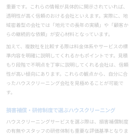
重要です。これらの情報が具体的に開示されていれば、
透明性が高く信頼のおける会社といえます。実際に、地
域密着型の会社では「地元での長年の実績」や「顧客か
らの継続的な依頼」が安心材料となっています。
加えて、複数社を比較する際は料金体系やサービスの標
準内容を明確に説明してくれるかもポイントです。見積
もり段階で不明点を丁寧に説明してくれる会社は、信頼
性が高い傾向にあります。これらの観点から、自分に合
ったハウスクリーニング会社を見極めることが可能で
す。
損害補償・研修制度で選ぶハウスクリーニング
ハウスクリーニングサービスを選ぶ際は、損害補償制度
の有無やスタッフの研修体制も重要な評価基準となりま