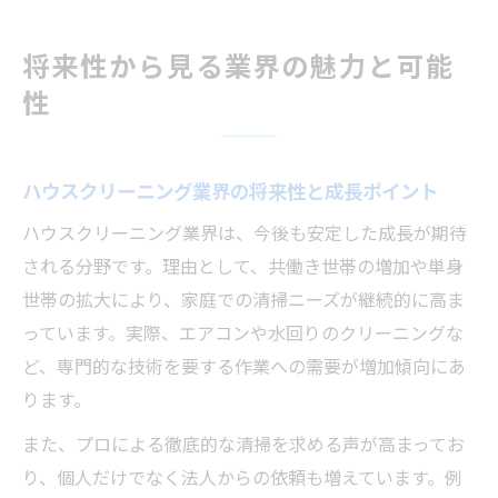
将来性から見る業界の魅力と可能
性
ハウスクリーニング業界の将来性と成長ポイント
ハウスクリーニング業界は、今後も安定した成長が期待
される分野です。理由として、共働き世帯の増加や単身
世帯の拡大により、家庭での清掃ニーズが継続的に高ま
っています。実際、エアコンや水回りのクリーニングな
ど、専門的な技術を要する作業への需要が増加傾向にあ
ります。
また、プロによる徹底的な清掃を求める声が高まってお
り、個人だけでなく法人からの依頼も増えています。例