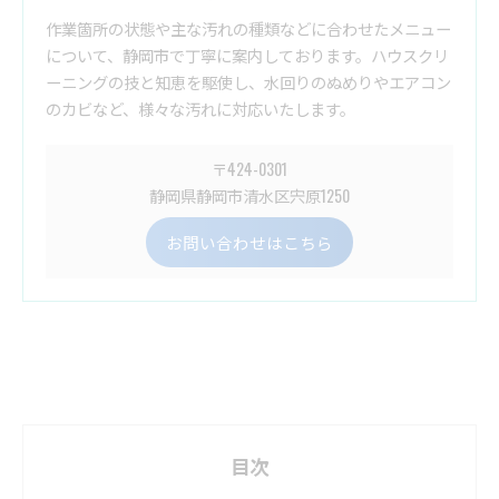
作業箇所の状態や主な汚れの種類などに合わせたメニュー
について、静岡市で丁寧に案内しております。ハウスクリ
ーニングの技と知恵を駆使し、水回りのぬめりやエアコン
のカビなど、様々な汚れに対応いたします。
〒424-0301
静岡県静岡市清水区宍原1250
お問い合わせはこちら
目次