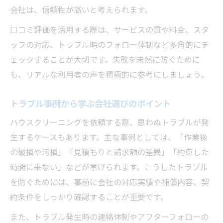
会社は、信頼性が高いと考えられます。
口コミ評価を活用する際は、サービスの質や料金、スタ
ッフの対応、トラブル時のフォロー体制など多角的にチ
ェックすることが大切です。失敗を未然に防ぐために
も、リアルな利用者の声を積極的に参考にしましょう。
トラブル事例から学ぶ会社選びのポイント
ハウスクリーニングを依頼する際、思わぬトラブルが発
生するケースもあります。主な事例としては、「作業後
の破損や汚損」「見積もりと請求額の差異」「約束した
時間に来ない」などが挙げられます。こうしたトラブル
を防ぐためには、事前に会社の対応実績や補償内容、契
約条件をしっかり確認することが重要です。
また、トラブル発生時の連絡体制やアフターフォローの