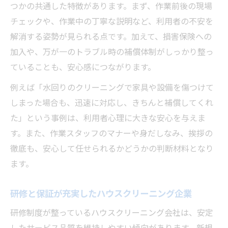
つかの共通した特徴があります。まず、作業前後の現場
チェックや、作業中の丁寧な説明など、利用者の不安を
解消する姿勢が見られる点です。加えて、損害保険への
加入や、万が一のトラブル時の補償体制がしっかり整っ
ていることも、安心感につながります。
例えば「水回りのクリーニングで家具や設備を傷つけて
しまった場合も、迅速に対応し、きちんと補償してくれ
た」という事例は、利用者心理に大きな安心を与えま
す。また、作業スタッフのマナーや身だしなみ、挨拶の
徹底も、安心して任せられるかどうかの判断材料となり
ます。
研修と保証が充実したハウスクリーニング企業
研修制度が整っているハウスクリーニング会社は、安定
したサービス品質を維持しやすい傾向があります。新規