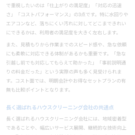
で重視したいのは「仕上がりの満足度」「対応の迅速
さ」「コストパフォーマンス」の3点です。特に水回りや
エアコンなど、落ちにくい汚れに対してどこまできれい
にできるかは、利用者の満足度を大きく左右します。
また、見積もりから作業までのスピード感や、急な依頼
にも柔軟に対応できる体制があるかも重要です。「急な
引越し前でも対応してもらえて助かった」「事前説明通
りの料金だった」という実際の声も多く見受けられま
す。コスト面では、明朗会計やお得なセットプランの有
無も比較ポイントとなります。
長く選ばれるハウスクリーニング会社の共通点
長く選ばれるハウスクリーニング会社には、地域密着型
であることや、幅広いサービス展開、継続的な技術向上