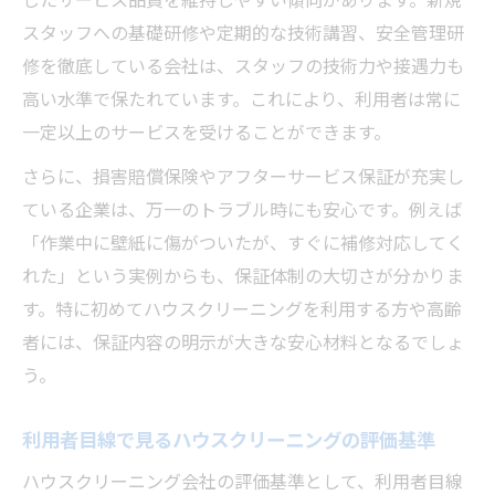
スタッフへの基礎研修や定期的な技術講習、安全管理研
修を徹底している会社は、スタッフの技術力や接遇力も
高い水準で保たれています。これにより、利用者は常に
一定以上のサービスを受けることができます。
さらに、損害賠償保険やアフターサービス保証が充実し
ている企業は、万一のトラブル時にも安心です。例えば
「作業中に壁紙に傷がついたが、すぐに補修対応してく
れた」という実例からも、保証体制の大切さが分かりま
す。特に初めてハウスクリーニングを利用する方や高齢
者には、保証内容の明示が大きな安心材料となるでしょ
う。
利用者目線で見るハウスクリーニングの評価基準
ハウスクリーニング会社の評価基準として、利用者目線