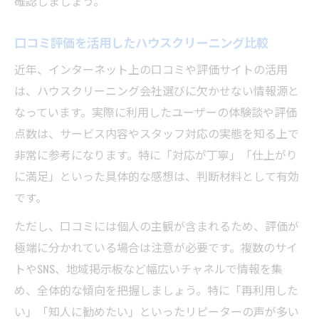
確認しましょう。
口コミ評価を活用したハウスクリーニング比較
近年、インターネット上の口コミや評価サイトの活用
は、ハウスクリーニング会社選びに欠かせない情報源と
なっています。実際に利用したユーザーの体験談や評価
点数は、サービス内容やスタッフ対応の実態を知る上で
非常に参考になります。特に「対応が丁寧」「仕上がり
に満足」といった具体的な感想は、判断材料として有効
です。
ただし、口コミには個人の主観が含まれるため、評価が
極端に分かれている場合は注意が必要です。複数のサイ
トやSNS、地域掲示板など幅広いチャネルで情報を集
め、全体的な傾向を把握しましょう。特に「再利用した
い」「知人に勧めたい」といったリピーターの声が多い