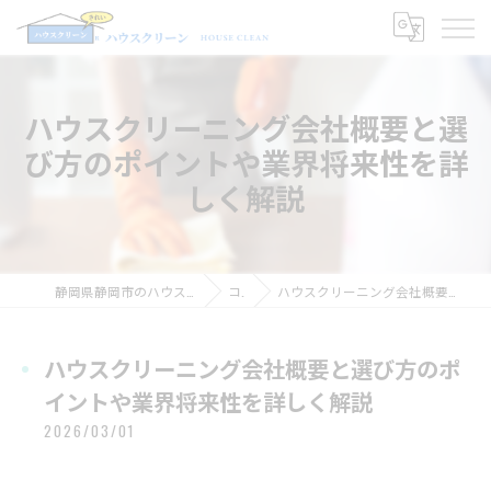
ハウスクリーニング会社概要と選
び方のポイントや業界将来性を詳
しく解説
静岡県静岡市のハウスクリーニングならハウスクリーン
コラム
ハウスクリーニング会社概要と選び方のポイントや業界将来性を詳しく解説
ハウスクリーニング会社概要と選び方のポ
イントや業界将来性を詳しく解説
2026/03/01