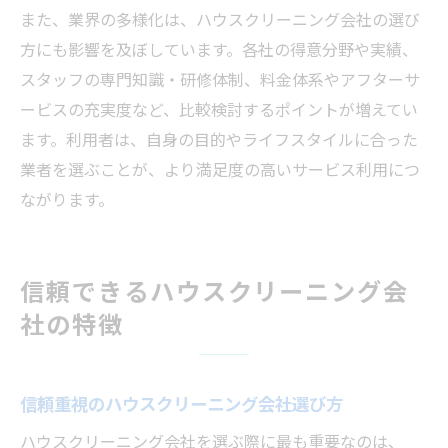
また、業界の多様化は、ハウスクリーニング会社の選び
方にも影響を及ぼしています。各社の得意分野や実績、
スタッフの専門知識・研修体制、料金体系やアフターサ
ービスの充実度など、比較検討するポイントが増えてい
ます。利用者は、自身の目的やライフスタイルに合った
業者を選ぶことが、より満足度の高いサービス利用につ
ながります。
信頼できるハウスクリーニング会
社の特徴
信頼重視のハウスクリーニング会社選び方
ハウスクリーニング会社を選ぶ際に最も重要なのは、