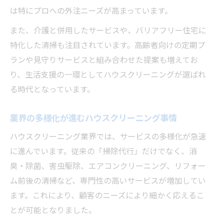
は特にプロへの外注ニーズが高まっています。
また、介護と併用したサービスや、バリアフリー住宅に
特化した清掃も注目されています。高齢者向けの定期プ
ランや見守りサービスと組み合わせた提案も増えてお
り、生活支援の一環としてハウスクリーニングが選ばれ
る時代となっています。
業界の多様化が進むハウスクリーニング事情
ハウスクリーニング業界では、サービスの多様化が急速
に進んでいます。従来の「掃除代行」だけでなく、消
臭・除菌、害虫駆除、エアコンクリーニング、リフォー
ム前後の清掃など、専門性の高いサービスが増加してい
ます。これにより、顧客のニーズにより細かく応えるこ
とが可能となりました。