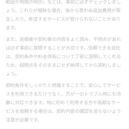
範囲や時間の明示」などは、事前に必ずチェックしまし
ょう。これらが曖昧な場合、後から思わぬ追加費用が発
生したり、希望するサービスが受けられないことがあり
ます。
また、見積書や契約書の内容をよく読み、不明点があれ
ば必ず事前に質問することが大切です。信頼できる会社
は、契約条件や料金体系について丁寧に説明してくれる
ため、疑問点をそのままにせず納得してから契約しまし
ょう。
契約条件をしっかりと把握することで、安心してサービ
スを利用できるだけでなく、万が一のトラブル時にも冷
静に対応できます。特に初めて利用する方や高額なサー
ビスを依頼する場合は、契約内容の確認を怠らないよう
注意が必要です。