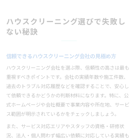
ハウスクリーニング選びで失敗し
ない秘訣
信頼できるハウスクリーニング会社の見極め方
ハウスクリーニング会社を選ぶ際、信頼性の高さは最も
重視すべきポイントです。会社の実績年数や施工件数、
過去のトラブル対応履歴などを確認することで、安心し
て依頼できるかどうかの判断材料になります。特に、公
式ホームページや会社概要で事業内容や所在地、サービ
ス範囲が明示されているかをチェックしましょう。
また、サービス対応エリアやスタッフの資格・研修状
況、法人・個人問わず幅広い依頼に対応している実績も