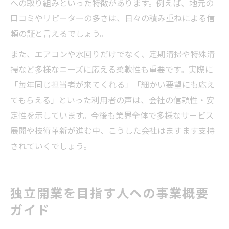
への取り組みといった特徴があります。例えば、地元の
口コミやリピーターの多さは、日々の積み重ねによる信
頼の証と言えるでしょう。
また、エアコンや水回りだけでなく、定期清掃や特殊清
掃など多様なニーズに応える柔軟性も重要です。実際に
「毎年同じ担当者が来てくれる」「細かい要望にも応え
てもらえる」といった利用者の声は、会社の信頼性・安
定性を示しています。今後も業界全体で多様なサービス
展開や技術革新が進む中、こうした会社はますます支持
されていくでしょう。
独立開業を目指す人への事業概要
ガイド