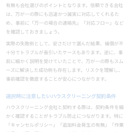
有無も会社選びのポイントとなります。信頼できる会社
は、万が一の際にも迅速かつ誠実に対応してくれるた
め、事前に「万一の場合の連絡先」「対応フロー」など
を確認しておきましょう。
実際の失敗例として、安さだけで選んだ結果、補償が不
十分でトラブルが長引いたケースもあります。逆に、事
前に細かく説明を受けていたことで、万が一の際もスム
ーズに解決した成功例も存在します。リスクを理解し、
事前確認を徹底することが安心につながります。
選択時に注意したいハウスクリーニング契約条件
ハウスクリーニング会社と契約する際は、契約条件を細
かく確認することがトラブル防止につながります。特に
「キャンセルポリシー」「追加料金発生の有無」「作業