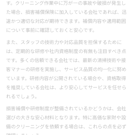
す。クリーニング作業中に万が一の事故や破損が発生し
た場合、損害補償保険に加入している会社であれば、迅
速かつ適切な対応が期待できます。補償内容や適用範囲
について事前に確認しておくと安心です。
また、スタッフの技術力や対応品質を担保するために
は、定期的な研修や社内資格制度の有無も注目すべき点
です。多くの信頼できる会社では、最新の清掃技術や接
客マナーの研修を実施し、サービス品質の均一化に努め
ています。研修内容が公開されている場合や、資格取得
を推奨している会社は、より安心してサービスを任せら
れるでしょう。
損害補償や研修制度が整備されているかどうかは、会社
選びの大きな安心材料となります。特に高価な家財や設
備のクリーニングを依頼する場合は、これらの点を必ず