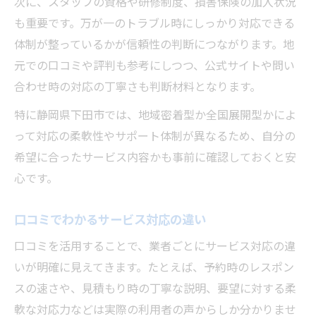
次に、スタッフの資格や研修制度、損害保険の加入状況
も重要です。万が一のトラブル時にしっかり対応できる
体制が整っているかが信頼性の判断につながります。地
元での口コミや評判も参考にしつつ、公式サイトや問い
合わせ時の対応の丁寧さも判断材料となります。
特に静岡県下田市では、地域密着型か全国展開型かによ
って対応の柔軟性やサポート体制が異なるため、自分の
希望に合ったサービス内容かも事前に確認しておくと安
心です。
口コミでわかるサービス対応の違い
口コミを活用することで、業者ごとにサービス対応の違
いが明確に見えてきます。たとえば、予約時のレスポン
スの速さや、見積もり時の丁寧な説明、要望に対する柔
軟な対応力などは実際の利用者の声からしか分かりませ