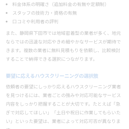
料金体系の明確さ（追加料金の有無や定額制）
スタッフの技術力・資格の有無
口コミや利用者の評判
また、静岡県下田市では地域密着型の業者が多く、地元
ならではの迅速な対応やきめ細やかなサービスが期待で
きます。複数の業者に無料見積もりを依頼し、比較検討
することで納得できる選択につながります。
要望に応えるハウスクリーニングの選択肢
依頼者の要望にしっかり応えるハウスクリーニング業者
を見つけるには、業者ごとの強みや対応可能なサービス
内容をしっかり把握することが大切です。たとえば「急
ぎで対応してほしい」「土日や祝日に作業してもらいた
い」といった要望は、業者によって対応可否が異なりま