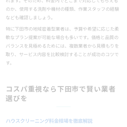
れます。そのため、料金内でどこまで対応してもらえる
のか、使用する洗剤や機材の種類、作業スタッフの経験
なども確認しましょう。
特に下田市の地域密着型業者は、予算や希望に応じた柔
軟なプラン提案が可能な場合も多いです。価格と品質の
バランスを見極めるためには、複数業者から見積もりを
取り、サービス内容を比較検討することが成功のコツで
す。
コスパ重視なら下田市で賢い業者
選びを
ハウスクリーニング料金相場を徹底解説