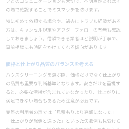
フとのコミュニケーションも大切で、不明点があればそ
の場で確認することでミスマッチを防げます。
特に初めて依頼する場合や、過去にトラブル経験がある
方は、キャンセル規定やアフターフォローの有無も確認
しておきましょう。信頼できる業者ほど説明が丁寧で、
事前相談にも時間をかけてくれる傾向があります。
価格と仕上がり品質のバランスを考える
ハウスクリーニングを選ぶ際、価格だけでなく仕上がり
の品質も重要な判断基準となります。安さだけを重視す
ると、必要な清掃が含まれていなかったり、仕上がりに
満足できない場合もあるため注意が必要です。
実際の利用者の声では「見積もりより高額になった」
「仕上がりが想像と違った」といった失敗例も見受けら