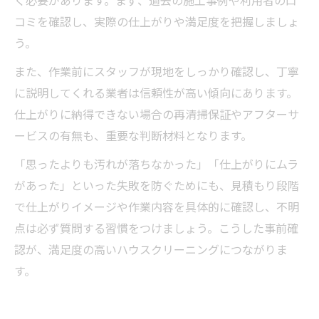
く必要があります。まず、過去の施工事例や利用者の口
コミを確認し、実際の仕上がりや満足度を把握しましょ
う。
また、作業前にスタッフが現地をしっかり確認し、丁寧
に説明してくれる業者は信頼性が高い傾向にあります。
仕上がりに納得できない場合の再清掃保証やアフターサ
ービスの有無も、重要な判断材料となります。
「思ったよりも汚れが落ちなかった」「仕上がりにムラ
があった」といった失敗を防ぐためにも、見積もり段階
で仕上がりイメージや作業内容を具体的に確認し、不明
点は必ず質問する習慣をつけましょう。こうした事前確
認が、満足度の高いハウスクリーニングにつながりま
す。