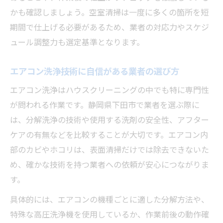
かも確認しましょう。空室清掃は一度に多くの箇所を短
期間で仕上げる必要があるため、業者の対応力やスケジ
ュール調整力も選定基準となります。
エアコン洗浄技術に自信がある業者の選び方
エアコン洗浄はハウスクリーニングの中でも特に専門性
が問われる作業です。静岡県下田市で業者を選ぶ際に
は、分解洗浄の技術や使用する洗剤の安全性、アフター
ケアの有無などを比較することが大切です。エアコン内
部のカビやホコリは、表面清掃だけでは除去できないた
め、確かな技術を持つ業者への依頼が安心につながりま
す。
具体的には、エアコンの機種ごとに適した分解方法や、
特殊な高圧洗浄機を使用しているか、作業前後の動作確