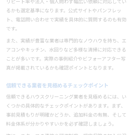
リピート率や法人・個人問わず幅広い依頼に対応してい
るかも選定基準になります。公式サイトやパンフレッ
ト、電話問い合わせで実績を具体的に質問するのも有効
です。
また、実績が豊富な業者は専門的なノウハウを持ち、エ
アコンやキッチン、水回りなど多様な清掃に対応できる
ことが多いです。実際の事例紹介やビフォーアフター写
真が掲載されているかも確認ポイントとなります。
信頼できる業者を見極めるチェックポイント
信頼できるハウスクリーニング業者を見極めるには、い
くつかの具体的なチェックポイントがあります。まず、
事前見積もりが明確かどうか、追加料金の有無、そして
料金体系が分かりやすいかを必ず確認しましょう。