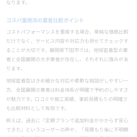
なります。
コスパ重視派の業者比較ポイント
コストパフォーマンスを重視する場合、単純な価格比較
だけでなく、サービス内容や対応力も併せてチェックす
ることが大切です。静岡県下田市では、地域密着型の業
者と全国展開の大手業者が存在し、それぞれに強みがあ
ります。
地域密着型はきめ細かな対応や柔軟な相談がしやすい一
方、全国展開の業者は料金体系が明確で予約のしやすさ
が魅力です。口コミや施工実績、事前見積もりの明確さ
も比較材料として有効です。
例えば、過去に「定額プランで追加料金がかからず安心
できた」というユーザーの声や、「見積もり後に不明瞭