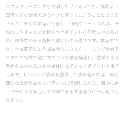
ハウスクリーニングを依頼したいと考えても、静岡県下
田市でどの業者を選ぶべきか迷ってしまうことはありま
せんか？多くの業者が存在し、価格やサービス内容、予
約のしやすさなど比較すべきポイントが多岐にわたるた
め、納得感のある選択が難しいのが現状です。本記事で
は、地域密着型と全国展開のハウスクリーニング業者そ
れぞれの特徴や選び方のコツを徹底解説し、信頼できる
業者を見極めるための具体的なチェックポイントを紹介
します。しっかりと情報を整理して読み進めれば、費用
面と仕上がり品質のバランスに満足しながら、目的に合
うサービスを安心して依頼できる業者選びに一歩近づく
はずです。