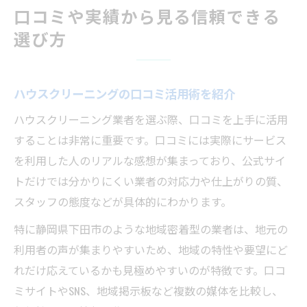
口コミや実績から見る信頼できる
選び方
ハウスクリーニングの口コミ活用術を紹介
ハウスクリーニング業者を選ぶ際、口コミを上手に活用
することは非常に重要です。口コミには実際にサービス
を利用した人のリアルな感想が集まっており、公式サイ
トだけでは分かりにくい業者の対応力や仕上がりの質、
スタッフの態度などが具体的にわかります。
特に静岡県下田市のような地域密着型の業者は、地元の
利用者の声が集まりやすいため、地域の特性や要望にど
れだけ応えているかも見極めやすいのが特徴です。口コ
ミサイトやSNS、地域掲示板など複数の媒体を比較し、