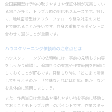
全国展開型は予約の取りやすさや保証体制が充実してい
る場合が多く、トラブル時の対応もスムーズです。対し
て、地域密着型はアフターフォローや緊急対応のスピー
ドで優れることが多いです。自身の重視するポイントに
合わせて選ぶことが重要です。
ハウスクリーニング依頼時の注意点とは
ハウスクリーニングの依頼時には、事前の見積もり内容
をしっかり確認し、追加料金の有無や作業範囲を明確に
しておくことが肝心です。見積もり時に「どこまで清掃
してもらえるのか」「特殊な汚れには対応可能か」など
を具体的に質問しましょう。
また、作業当日は貴重品や壊れやすい物を事前に移動し
ておくこともトラブル防止のポイントです。作業スタッ