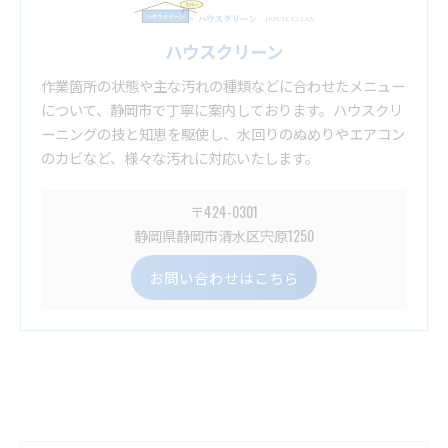
ハウスクリーン
作業箇所の状態や主な汚れの種類などに合わせたメニュー
について、静岡市で丁寧に案内しております。ハウスクリ
ーニングの技と知恵を駆使し、水回りのぬめりやエアコン
のカビなど、様々な汚れに対応いたします。
〒424-0301
静岡県静岡市清水区宍原1250
お問い合わせはこちら