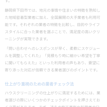
す。
静岡県下田市では、地元の事情や住まいの特徴を熟知し
た地域密着型業者に加え、全国展開の大手業者も利用可
能です。それぞれの業者の特徴を比較し、目的やライフ
スタイルに合った業者を選ぶことで、満足度の高いクリ
ーニングが実現できます。
「問い合わせへのレスポンスが早く、柔軟にスケジュー
ルを調整してくれた」「見積もり時に細かい希望を丁寧
に聞いてもらえた」といった利用者の声もあり、要望に
寄り添った対応が信頼できる業者選びのポイントです。
仕上がり重視のための業者チェック法
ハウスクリーニングの仕上がりに満足するためには、業
者選びの際にいくつかのチェックポイントを押さえてお