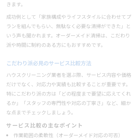
きます。
成功例として「家族構成やライフスタイルに合わせてプ
ランを組んでもらい、無駄なく必要な清掃ができた」と
いう声も聞かれます。オーダーメイド清掃は、こだわり
派や時間に制約のある方にもおすすめです。
こだわり派必見のサービス比較方法
ハウスクリーニング業者を選ぶ際、サービス内容や価格
だけでなく、対応力や実績も比較することが重要です。
特にこだわり派の方は「どの程度まで要望に応えてくれ
るか」「スタッフの専門性や対応の丁寧さ」など、細か
な点までチェックしましょう。
サービス比較の主なポイント
作業範囲の柔軟性（オーダーメイド対応の可否）