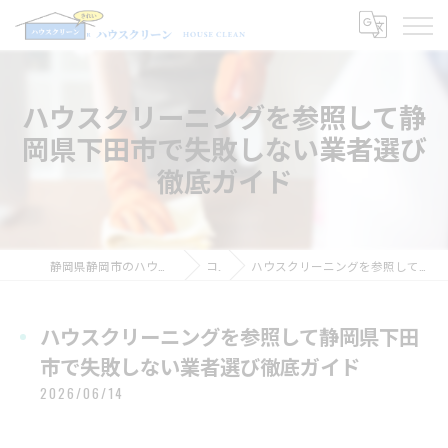
ハウスクリーニングを参照して静
岡県下田市で失敗しない業者選び
徹底ガイド
静岡県静岡市のハウスクリーニングならハウスクリーン
コラム
ハウスクリーニングを参照して静岡県下田市で失敗しない業者選び徹底ガイド
ハウスクリーニングを参照して静岡県下田
市で失敗しない業者選び徹底ガイド
2026/06/14