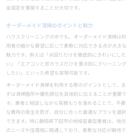
金設定を重視することが大切です。
オーダーメイド清掃のポイントと魅力
ハウスクリーニングの中でも、オーダーメイド清掃は利
用者の細かな要望に応じて柔軟に対応できる点が大きな
魅力です。例えば「水回りだけを徹底的にきれいにした
い」「エアコンと窓ガラスだけを重点的にクリーニング
したい」といった希望も実現可能です。
オーダーメイド清掃を利用する際のポイントとして、ま
ずは清掃箇所や優先順位を具体的に伝えることが重要で
す。業者と相談しながら見積もりを進めることで、不要
な費用の発生を防ぎ、自分に合った最適なプランを選択
できます。特に静岡県下田市の地域密着型業者は、地元
のニーズや住環境に精通しており、柔軟な対応が期待で