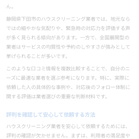
ん。
静岡県下田市のハウスクリーニング業者では、地元なら
ではの細やかな気配りや、緊急時の対応力を評価する声
が多く見られる傾向があります。一方で、全国展開型の
業者はサービスの均質性や予約のしやすさが強みとして
挙げられることが多いです。
このような口コミ情報を複数比較することで、自分のニ
ーズに最適な業者を選ぶ参考になります。特に、実際に
依頼した人の具体的な事例や、対応後のフォロー体制に
関する評価は業者選びの重要な判断材料です。
評判を確認して安心して依頼する方法
ハウスクリーニング業者を安心して依頼するためには、
評判の確認が欠かせません。まずは、利用者の満足度や