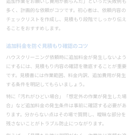
追加作業をお願いし費用が膨らんだ」といった失敗例も
多く、計画的な依頼がコツです。初心者は、依頼内容の
チェックリストを作成し、見積もり段階でしっかり伝え
ることをおすすめします。
追加料金を防ぐ見積もり確認のコツ
ハウスクリーニング依頼時に追加料金が発生しないよう
にするには、見積もり内容の確認を徹底することが重要
です。見積書には作業範囲、料金内訳、追加費用が発生
する条件を明記してもらいましょう。
特に「汚れがひどい場合」「想定外の作業が発生した場
合」など追加料金の発生条件は事前に確認する必要があ
ります。分からない点はその場で質問し、曖昧な部分を
残さないことがトラブル防止につながります。