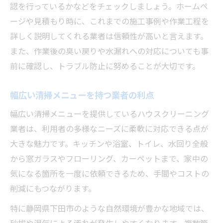
認を行っているかなどをチェックしましょう。ホームペ
ージや見積もり時に、これまでの施工事例や作業工程を
詳しく説明してくれる業者は信頼性が高いと言えます。
また、作業後の臭い戻りや水漏れへの対応についても事
前に確認し、トラブル防止に努めることが大切です。
幅広い清掃メニューを持つ業者の利点
幅広い清掃メニューを提供しているハウスクリーニング
業者は、利用者の多様なニーズに柔軟に対応できる点が
大きな魅力です。キッチンや浴室、トイレ、水回り全般
から窓ガラスやフローリング、カーペットまで、家中の
気になる箇所を一度に依頼できるため、手間やコストの
削減にもつながります。
特に静岡県下田市のような自然環境が豊かな地域では、