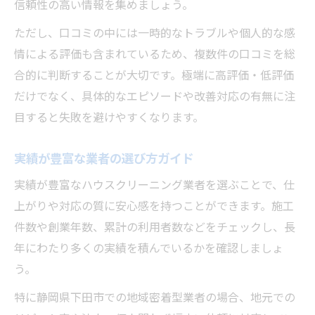
信頼性の高い情報を集めましょう。
ただし、口コミの中には一時的なトラブルや個人的な感
情による評価も含まれているため、複数件の口コミを総
合的に判断することが大切です。極端に高評価・低評価
だけでなく、具体的なエピソードや改善対応の有無に注
目すると失敗を避けやすくなります。
実績が豊富な業者の選び方ガイド
実績が豊富なハウスクリーニング業者を選ぶことで、仕
上がりや対応の質に安心感を持つことができます。施工
件数や創業年数、累計の利用者数などをチェックし、長
年にわたり多くの実績を積んでいるかを確認しましょ
う。
特に静岡県下田市での地域密着型業者の場合、地元での