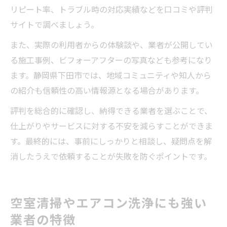
リピート率、トラブル時の対応実績などを口コミや評判
サイトで調べましょう。
また、実際の利用者からの体験談や、業者が公開してい
る施工事例、ビフォーアフターの写真なども参考になり
ます。静岡県下田市では、地域コミュニティや知人から
の紹介も信頼性の高い情報源となる場合があります。
評判を総合的に確認し、納得できる業者を選ぶことで、
仕上がりやサービスに対する不安を減らすことができま
す。最終的には、事前にしっかりと相談し、疑問点を解
消したうえで依頼することが失敗を防ぐポイントです。
空室清掃やエアコン洗浄にも強い
業者の特徴