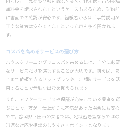
例えば、「見積もり時に説明がなく、作業後に高額な追
加料金を請求された」というケースもあるため、契約前
に書面での確認が安心です。経験者からは「事前説明が
丁寧な業者は安心できた」といった声も多く聞かれま
す。
コスパを高めるサービスの選び方
ハウスクリーニングでコスパを高めるには、自分に必要
なサービスだけを選択することが大切です。例えば、ま
とめて依頼できるセットプランや、定額制サービスを活
用することで無駄な出費を抑えられます。
また、アフターサービスや保証が充実している業者を選
ぶことで、万が一仕上がりに不満があった場合にも安心
です。静岡県下田市の業者では、地域密着型ならではの
迅速な対応や相談のしやすさもポイントとなります。